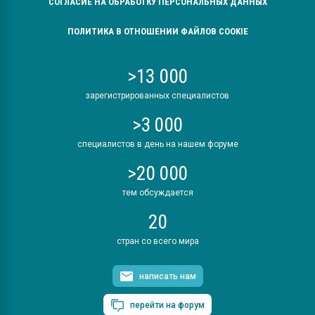
СОГЛАСИЕ НА ОБРАБОТКУ ПЕРСОНАЛЬНЫХ ДАННЫХ
ПОЛИТИКА В ОТНОШЕНИИ ФАЙЛОВ COOKIE
>13 000
зарегистрированных специалистов
>3 000
специалистов в день на нашем форуме
>20 000
тем обсуждается
20
стран со всего мира
написать нам
перейти на форум