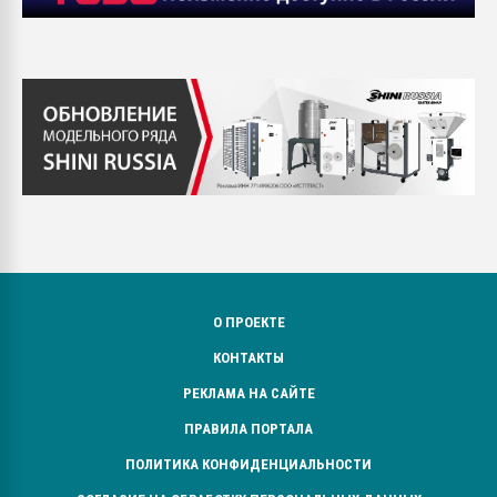
О ПРОЕКТЕ
КОНТАКТЫ
РЕКЛАМА НА САЙТЕ
ПРАВИЛА ПОРТАЛА
ПОЛИТИКА КОНФИДЕНЦИАЛЬНОСТИ