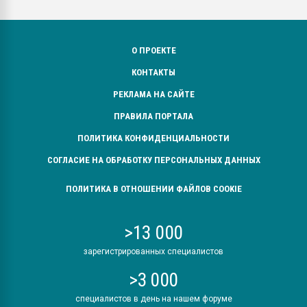
О ПРОЕКТЕ
КОНТАКТЫ
РЕКЛАМА НА САЙТЕ
ПРАВИЛА ПОРТАЛА
ПОЛИТИКА КОНФИДЕНЦИАЛЬНОСТИ
СОГЛАСИЕ НА ОБРАБОТКУ ПЕРСОНАЛЬНЫХ ДАННЫХ
ПОЛИТИКА В ОТНОШЕНИИ ФАЙЛОВ COOKIE
>13 000
зарегистрированных специалистов
>3 000
специалистов в день на нашем форуме