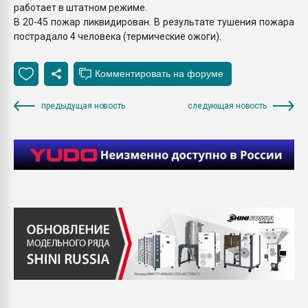
работает в штатном режиме.
В 20-45 пожар ликвидирован. В результате тушения пожара
пострадало 4 человека (термические ожоги).
предыдущая новость
следующая новость