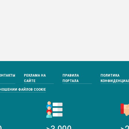
ОНТАКТЫ
РЕКЛАМА НА
ПРАВИЛА
ПОЛИТИКА
САЙТЕ
ПОРТАЛА
КОНФИДЕНЦИА
ТНОШЕНИИ ФАЙЛОВ COOKIE