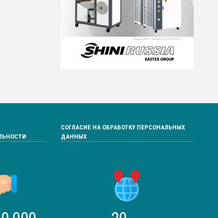
СОГЛАСИЕ НА ОБРАБОТКУ ПЕРСОНАЛЬНЫХ
ЛЬНОСТИ
ДАННЫХ