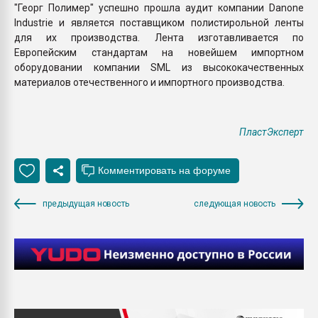
"Георг Полимер" успешно прошла аудит компании Danone
Industrie и является поставщиком полистирольной ленты
для их производства. Лента изготавливается по
Европейским стандартам на новейшем импортном
оборудовании компании SML из высококачественных
материалов отечественного и импортного производства.
ПластЭксперт
предыдущая новость
следующая новость