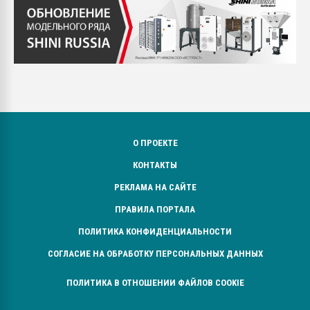
О ПРОЕКТЕ
КОНТАКТЫ
РЕКЛАМА НА САЙТЕ
ПРАВИЛА ПОРТАЛА
ПОЛИТИКА КОНФИДЕНЦИАЛЬНОСТИ
СОГЛАСИЕ НА ОБРАБОТКУ ПЕРСОНАЛЬНЫХ ДАННЫХ
ПОЛИТИКА В ОТНОШЕНИИ ФАЙЛОВ COOKIE