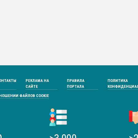
ОНТАКТЫ
РЕКЛАМА НА
ПРАВИЛА
ПОЛИТИКА
САЙТЕ
ПОРТАЛА
КОНФИДЕНЦИА
ТНОШЕНИИ ФАЙЛОВ COOKIE