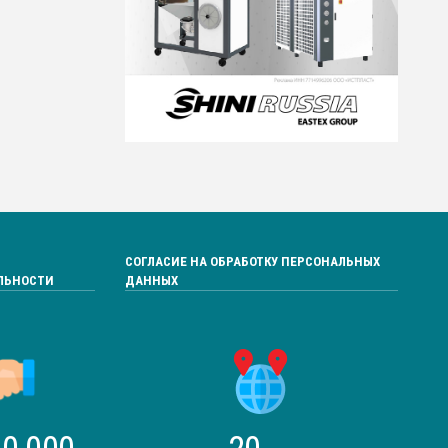
СОГЛАСИЕ НА ОБРАБОТКУ ПЕРСОНАЛЬНЫХ
ЛЬНОСТИ
ДАННЫХ