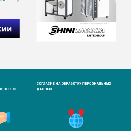
СОГЛАСИЕ НА ОБРАБОТКУ ПЕРСОНАЛЬНЫХ
ЛЬНОСТИ
ДАННЫХ