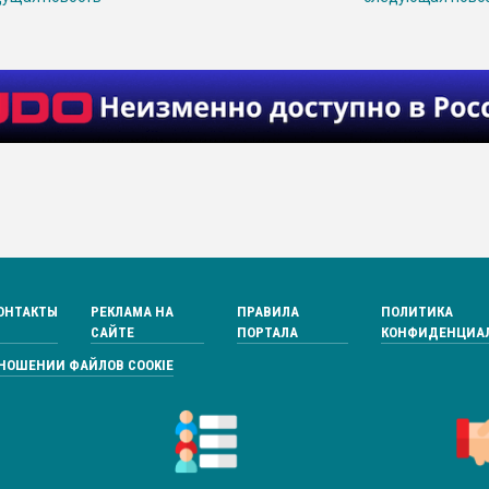
ОНТАКТЫ
РЕКЛАМА НА
ПРАВИЛА
ПОЛИТИКА
САЙТЕ
ПОРТАЛА
КОНФИДЕНЦИА
ТНОШЕНИИ ФАЙЛОВ COOKIE