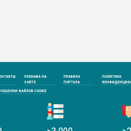
ОНТАКТЫ
РЕКЛАМА НА
ПРАВИЛА
ПОЛИТИКА
САЙТЕ
ПОРТАЛА
КОНФИДЕНЦИА
ТНОШЕНИИ ФАЙЛОВ COOKIE