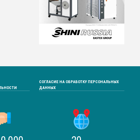
СОГЛАСИЕ НА ОБРАБОТКУ ПЕРСОНАЛЬНЫХ
ЛЬНОСТИ
ДАННЫХ