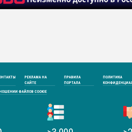
ОНТАКТЫ
РЕКЛАМА НА
ПРАВИЛА
ПОЛИТИКА
САЙТЕ
ПОРТАЛА
КОНФИДЕНЦИА
ТНОШЕНИИ ФАЙЛОВ COOKIE