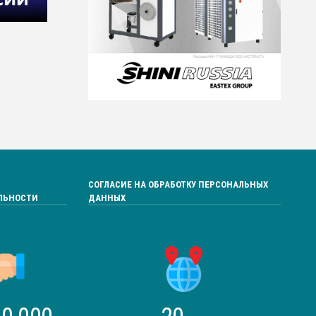
СОГЛАСИЕ НА ОБРАБОТКУ ПЕРСОНАЛЬНЫХ
ЛЬНОСТИ
ДАННЫХ