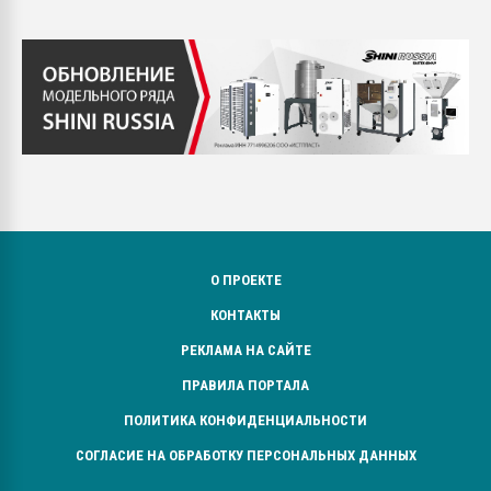
О ПРОЕКТЕ
КОНТАКТЫ
РЕКЛАМА НА САЙТЕ
ПРАВИЛА ПОРТАЛА
ПОЛИТИКА КОНФИДЕНЦИАЛЬНОСТИ
СОГЛАСИЕ НА ОБРАБОТКУ ПЕРСОНАЛЬНЫХ ДАННЫХ