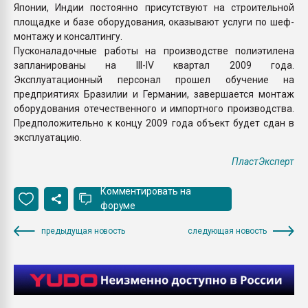
Японии, Индии постоянно присутствуют на строительной
площадке и базе оборудования, оказывают услуги по шеф-
монтажу и консалтингу.
Пусконаладочные работы на производстве полиэтилена
запланированы на III-IV квартал 2009 года.
Эксплуатационный персонал прошел обучение на
предприятиях Бразилии и Германии, завершается монтаж
оборудования отечественного и импортного производства.
Предположительно к концу 2009 года объект будет сдан в
эксплуатацию.
ПластЭксперт
Комментировать на
форуме
предыдущая новость
следующая новость