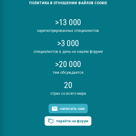
ПОЛИТИКА В ОТНОШЕНИИ ФАЙЛОВ COOKIE
>13 000
зарегистрированных специалистов
>3 000
специалистов в день на нашем форуме
>20 000
тем обсуждается
20
стран со всего мира
написать нам
перейти на форум