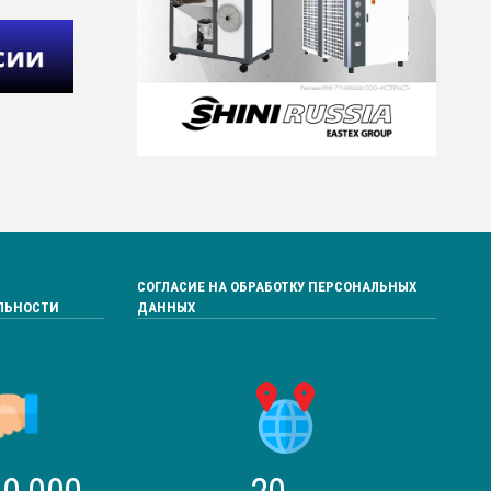
СОГЛАСИЕ НА ОБРАБОТКУ ПЕРСОНАЛЬНЫХ
ЛЬНОСТИ
ДАННЫХ