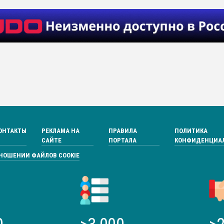
ОНТАКТЫ
РЕКЛАМА НА
ПРАВИЛА
ПОЛИТИКА
САЙТЕ
ПОРТАЛА
КОНФИДЕНЦИА
ТНОШЕНИИ ФАЙЛОВ COOKIE