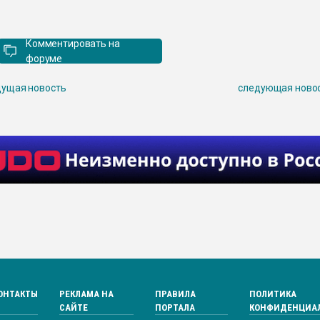
Комментировать на
форуме
ущая новость
следующая ново
ОНТАКТЫ
РЕКЛАМА НА
ПРАВИЛА
ПОЛИТИКА
САЙТЕ
ПОРТАЛА
КОНФИДЕНЦИА