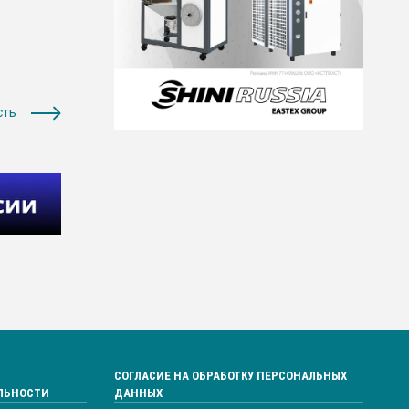
сть
СОГЛАСИЕ НА ОБРАБОТКУ ПЕРСОНАЛЬНЫХ
ЛЬНОСТИ
ДАННЫХ