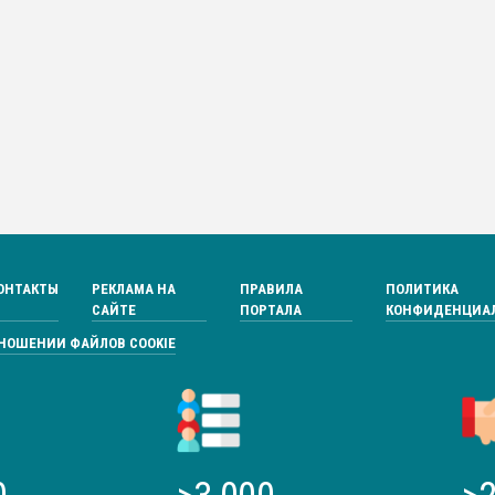
ОНТАКТЫ
РЕКЛАМА НА
ПРАВИЛА
ПОЛИТИКА
САЙТЕ
ПОРТАЛА
КОНФИДЕНЦИА
ТНОШЕНИИ ФАЙЛОВ COOKIE