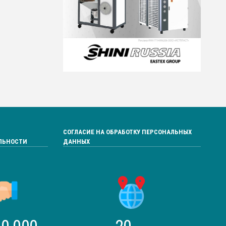
СОГЛАСИЕ НА ОБРАБОТКУ ПЕРСОНАЛЬНЫХ
ЛЬНОСТИ
ДАННЫХ