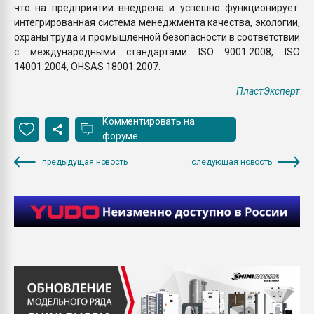
что на предприятии внедрена и успешно функционирует
интегрированная система менеджмента качества, экологии,
охраны труда и промышленной безопасности в соответствии
с международными стандартами ISO 9001:2008, ISO
14001:2004, OHSAS 18001:2007.
ПластЭксперт
Комментировать на
форуме
предыдущая новость
следующая новость