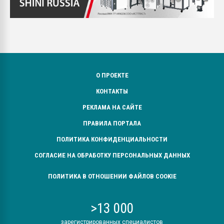
О ПРОЕКТЕ
КОНТАКТЫ
РЕКЛАМА НА САЙТЕ
ПРАВИЛА ПОРТАЛА
ПОЛИТИКА КОНФИДЕНЦИАЛЬНОСТИ
СОГЛАСИЕ НА ОБРАБОТКУ ПЕРСОНАЛЬНЫХ ДАННЫХ
ПОЛИТИКА В ОТНОШЕНИИ ФАЙЛОВ COOKIE
>13 000
зарегистрированных специалистов