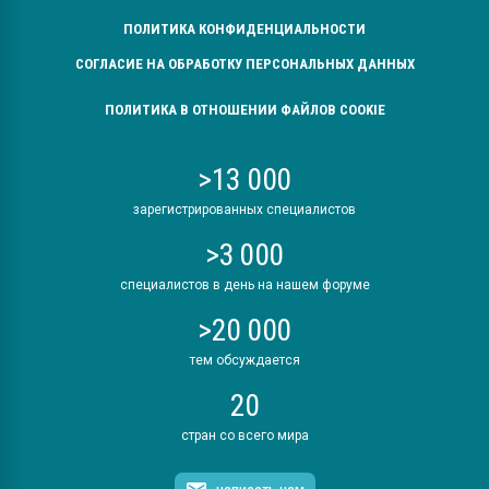
ПОЛИТИКА КОНФИДЕНЦИАЛЬНОСТИ
СОГЛАСИЕ НА ОБРАБОТКУ ПЕРСОНАЛЬНЫХ ДАННЫХ
ПОЛИТИКА В ОТНОШЕНИИ ФАЙЛОВ COOKIE
>13 000
зарегистрированных специалистов
>3 000
специалистов в день на нашем форуме
>20 000
тем обсуждается
20
стран со всего мира