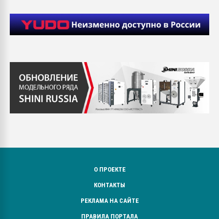
О ПРОЕКТЕ
КОНТАКТЫ
РЕКЛАМА НА САЙТЕ
ПРАВИЛА ПОРТАЛА