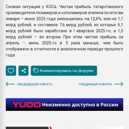
Схожая ситуация у КОСа. Чистая прибыль татарстанского
производителя полимеров и сополимеров этилена по итогам
января – июня 2025 года уменьшилась на 12,6%, или на 1,1
млрд рублей, и составила 7,6 млрд рублей, из которых 6,1
млрд рублей было заработано в I квартале 2025-го, а 1,5
млрд рублей — во втором. При этом чистая прибыль за
апрель – июнь 2025-го в 3 раза меньше, чем было
отображено в отчетности в аналогичном периоде прошлого
года.
предыдущая новость
следующая новость