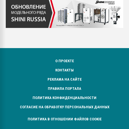
О ПРОЕКТЕ
КОНТАКТЫ
РЕКЛАМА НА САЙТЕ
ПРАВИЛА ПОРТАЛА
ПОЛИТИКА КОНФИДЕНЦИАЛЬНОСТИ
СОГЛАСИЕ НА ОБРАБОТКУ ПЕРСОНАЛЬНЫХ ДАННЫХ
ПОЛИТИКА В ОТНОШЕНИИ ФАЙЛОВ COOKIE