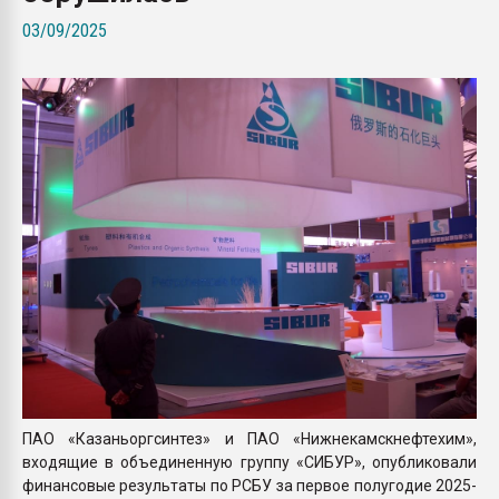
Всё, что касается выду
03/09/2025
бутылок
ПЕРЕЙТИ НА 
ПАО «Казаньоргсинтез» и ПАО «Нижнекамскнефтехим»,
входящие в объединенную группу «СИБУР», опубликовали
финансовые результаты по РСБУ за первое полугодие 2025-