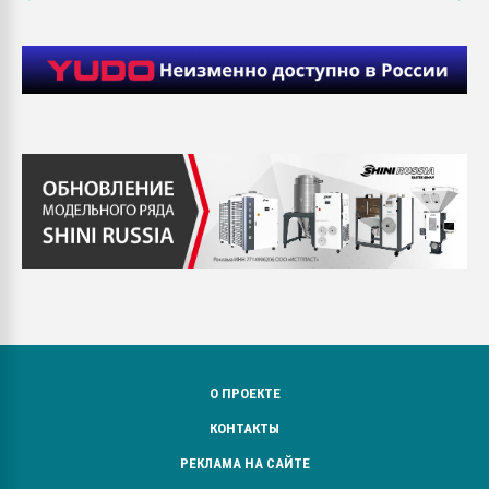
О ПРОЕКТЕ
КОНТАКТЫ
РЕКЛАМА НА САЙТЕ