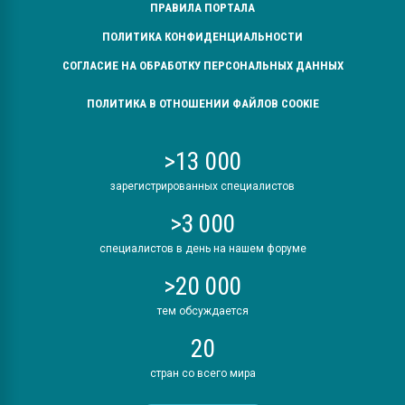
ПРАВИЛА ПОРТАЛА
ПОЛИТИКА КОНФИДЕНЦИАЛЬНОСТИ
СОГЛАСИЕ НА ОБРАБОТКУ ПЕРСОНАЛЬНЫХ ДАННЫХ
ПОЛИТИКА В ОТНОШЕНИИ ФАЙЛОВ COOKIE
>13 000
зарегистрированных специалистов
>3 000
специалистов в день на нашем форуме
>20 000
тем обсуждается
20
стран со всего мира