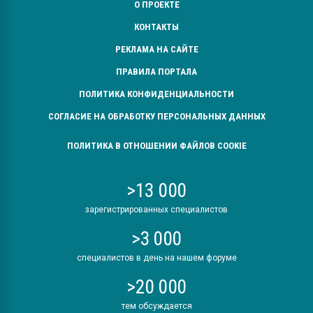
О ПРОЕКТЕ
КОНТАКТЫ
РЕКЛАМА НА САЙТЕ
ПРАВИЛА ПОРТАЛА
ПОЛИТИКА КОНФИДЕНЦИАЛЬНОСТИ
СОГЛАСИЕ НА ОБРАБОТКУ ПЕРСОНАЛЬНЫХ ДАННЫХ
ПОЛИТИКА В ОТНОШЕНИИ ФАЙЛОВ COOKIE
>13 000
зарегистрированных специалистов
>3 000
специалистов в день на нашем форуме
>20 000
тем обсуждается