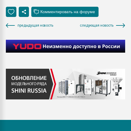
предыдущая новость
следующая новость