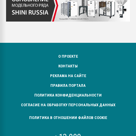
О ПРОЕКТЕ
КОНТАКТЫ
РЕКЛАМА НА САЙТЕ
ПРАВИЛА ПОРТАЛА
ПОЛИТИКА КОНФИДЕНЦИАЛЬНОСТИ
СОГЛАСИЕ НА ОБРАБОТКУ ПЕРСОНАЛЬНЫХ ДАННЫХ
ПОЛИТИКА В ОТНОШЕНИИ ФАЙЛОВ COOKIE