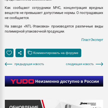
Как сообщают сотрудники МЧС, концентрация вредных
веществ не превышает допустимые нормы. О пострадавших
не сообщается.
На заводе «NTL-Упаковка» производятся различные виды
полимерной упаковочной продукции.
ПластЭксперт
предыдущая новость
следующая новость