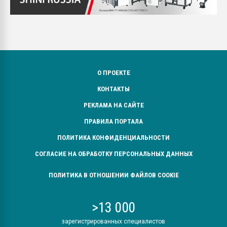
О ПРОЕКТЕ
КОНТАКТЫ
РЕКЛАМА НА САЙТЕ
ПРАВИЛА ПОРТАЛА
ПОЛИТИКА КОНФИДЕНЦИАЛЬНОСТИ
СОГЛАСИЕ НА ОБРАБОТКУ ПЕРСОНАЛЬНЫХ ДАННЫХ
ПОЛИТИКА В ОТНОШЕНИИ ФАЙЛОВ COOKIE
>13 000
зарегистрированных специалистов