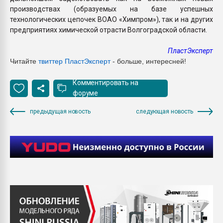
производствах (образуемых на базе успешных
технологических цепочек ВОАО «Химпром»), так и на других
предприятиях химической отрасти Волгоградской области.
ПластЭксперт
Читайте
твиттер ПластЭксперт
- больше, интересней!
Комментировать на
форуме
предыдущая новость
следующая новость