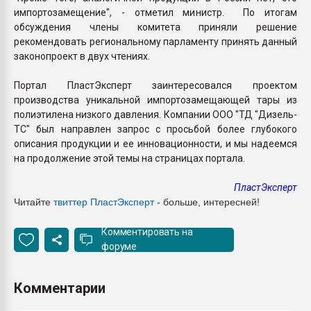
импортозамещение", - отметил министр. По итогам
обсуждения члены комитета приняли решение
рекомендовать региональному парламенту принять данный
законопроект в двух чтениях.
Портал ПластЭксперт заинтересовался проектом
производства уникальной импортозамещающей тары из
полиэтилена низкого давления. Компании ООО "ТД "Дизель-
ТС" был направлен запрос с просьбой более глубокого
описания продукции и ее инновационности, и мы надеемся
на продолжение этой темы на страницах портала.
ПластЭксперт
Читайте
твиттер ПластЭксперт
- больше, интересней!
Комментировать на
форуме
Комментарии