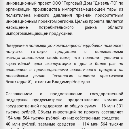
инновационный проект ООО "Торговый Дом "Дизель-ТС" по
организации производства импортозамещающей тары из
полиэтилена низкого давления признан приоритетным
инновационным проектом региона. Целью проекта является
насыщение потребительского рынка области
импортозамещающей продукцией.
"Введение в полимерную композицию спецдобавок позволяет
получать готовую продукцию с повышенными
эксплуатационными свойствами, что позволит увеличить
гарантийный срок эксплуатации в два и более раз по
сравнению с производителями аналогичного продукта на
российском рынке. Технология является практически
безотходной"
, - отметил Владимир Нефедов.
Соглашением о предоставлении государственной
поддержки предусмотрено предоставление компании
государственной поддержки на общую сумму – 16 млн 331
тысяча рублей. Объем инвестиций по проекту составляет
154 млн 564 тысячи рублей, из них собственные средства –
40 млн рублей, заемные средства – 114 млн 564 тысячи