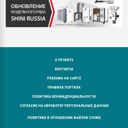
О ПРОЕКТЕ
КОНТАКТЫ
РЕКЛАМА НА САЙТЕ
ПРАВИЛА ПОРТАЛА
ПОЛИТИКА КОНФИДЕНЦИАЛЬНОСТИ
СОГЛАСИЕ НА ОБРАБОТКУ ПЕРСОНАЛЬНЫХ ДАННЫХ
ПОЛИТИКА В ОТНОШЕНИИ ФАЙЛОВ COOKIE