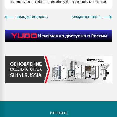
выбрать можно выбрать переработку более рентабельное сырье
предыдущая новость
следующая новость
О ПРОЕКТЕ