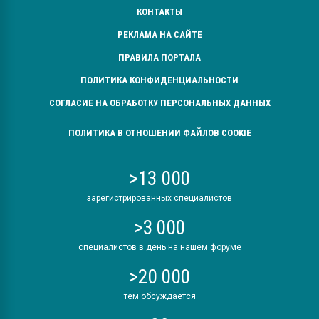
КОНТАКТЫ
РЕКЛАМА НА САЙТЕ
ПРАВИЛА ПОРТАЛА
ПОЛИТИКА КОНФИДЕНЦИАЛЬНОСТИ
СОГЛАСИЕ НА ОБРАБОТКУ ПЕРСОНАЛЬНЫХ ДАННЫХ
ПОЛИТИКА В ОТНОШЕНИИ ФАЙЛОВ COOKIE
>13 000
зарегистрированных специалистов
>3 000
специалистов в день на нашем форуме
>20 000
тем обсуждается