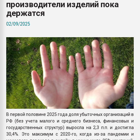
производители изделий пока
Всё, что касается выду
бутылок
держатся
02/09/2025
ПЕРЕЙТИ НА 
В первой половине 2025 года доля убыточных организаций в
РФ (без учета малого и среднего бизнеса, финансовых и
государственных структур) выросла на 2,3 п.п. и достигла
30,4%. Это максимум с 2020-го, когда из-за пандемии и