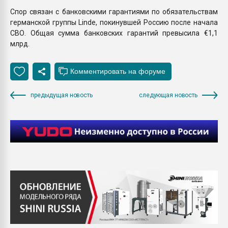
Спор связан с банковскими гарантиями по обязательствам
германской группы Linde, покинувшей Россию после начала
СВО. Общая сумма банковских гарантий превысила €1,1
млрд.
предыдущая новость
следующая новость