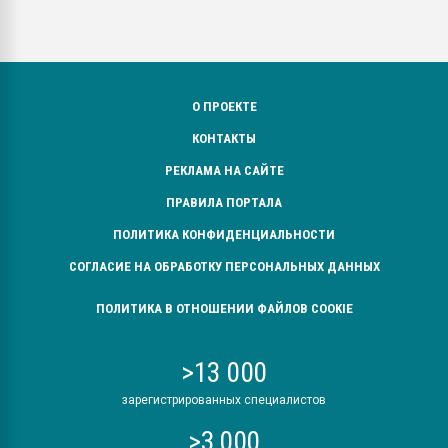
О ПРОЕКТЕ
КОНТАКТЫ
РЕКЛАМА НА САЙТЕ
ПРАВИЛА ПОРТАЛА
ПОЛИТИКА КОНФИДЕНЦИАЛЬНОСТИ
СОГЛАСИЕ НА ОБРАБОТКУ ПЕРСОНАЛЬНЫХ ДАННЫХ
ПОЛИТИКА В ОТНОШЕНИИ ФАЙЛОВ COOKIE
>13 000
зарегистрированных специалистов
>3 000