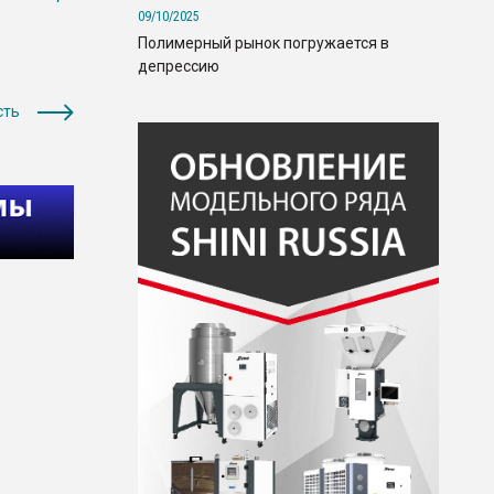
09/10/2025
Полимерный рынок погружается в
депрессию
сть