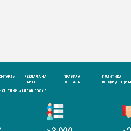
ОНТАКТЫ
РЕКЛАМА НА
ПРАВИЛА
ПОЛИТИКА
САЙТЕ
ПОРТАЛА
КОНФИДЕНЦИА
ТНОШЕНИИ ФАЙЛОВ COOKIE