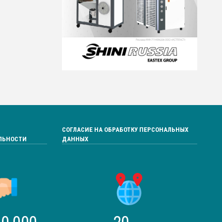
СОГЛАСИЕ НА ОБРАБОТКУ ПЕРСОНАЛЬНЫХ
ЛЬНОСТИ
ДАННЫХ