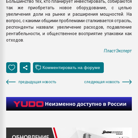
Большинство тех, кто планирует инвестировать, собираются
так же приобретать новое оборудование, с целью
увеличения доли на рынке и расширения мощностей. На
вопрос, с какими общими проблемами сталкивается отрасль,
респонденты назвали: увеличение расходов, подавление
рентабельности, и общественное восприятие упаковки как
отходов.
ПластЭксперт
предыдущая новость
следующая новость