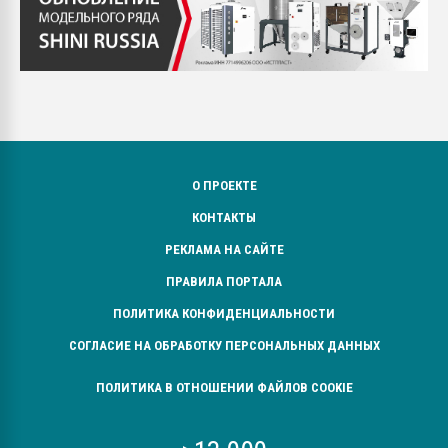
О ПРОЕКТЕ
КОНТАКТЫ
РЕКЛАМА НА САЙТЕ
ПРАВИЛА ПОРТАЛА
ПОЛИТИКА КОНФИДЕНЦИАЛЬНОСТИ
СОГЛАСИЕ НА ОБРАБОТКУ ПЕРСОНАЛЬНЫХ ДАННЫХ
ПОЛИТИКА В ОТНОШЕНИИ ФАЙЛОВ COOKIE