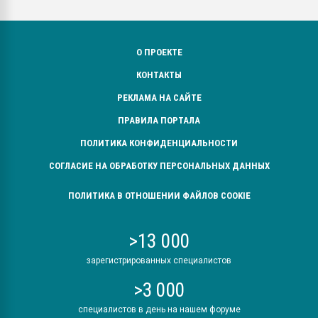
О ПРОЕКТЕ
КОНТАКТЫ
РЕКЛАМА НА САЙТЕ
ПРАВИЛА ПОРТАЛА
ПОЛИТИКА КОНФИДЕНЦИАЛЬНОСТИ
СОГЛАСИЕ НА ОБРАБОТКУ ПЕРСОНАЛЬНЫХ ДАННЫХ
ПОЛИТИКА В ОТНОШЕНИИ ФАЙЛОВ COOKIE
>13 000
зарегистрированных специалистов
>3 000
специалистов в день на нашем форуме