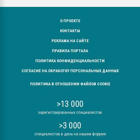
О ПРОЕКТЕ
КОНТАКТЫ
РЕКЛАМА НА САЙТЕ
ПРАВИЛА ПОРТАЛА
ПОЛИТИКА КОНФИДЕНЦИАЛЬНОСТИ
СОГЛАСИЕ НА ОБРАБОТКУ ПЕРСОНАЛЬНЫХ ДАННЫХ
ПОЛИТИКА В ОТНОШЕНИИ ФАЙЛОВ COOKIE
>13 000
зарегистрированных специалистов
>3 000
специалистов в день на нашем форуме