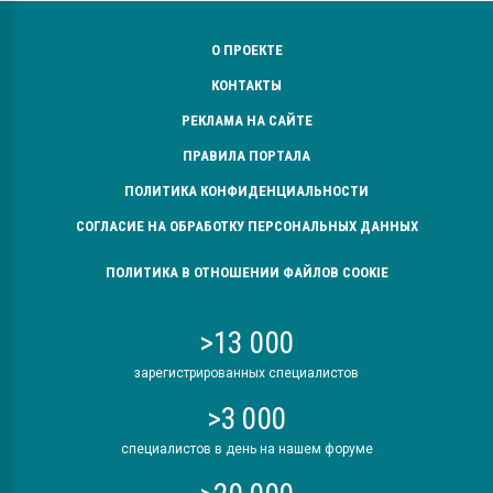
О ПРОЕКТЕ
КОНТАКТЫ
РЕКЛАМА НА САЙТЕ
ПРАВИЛА ПОРТАЛА
ПОЛИТИКА КОНФИДЕНЦИАЛЬНОСТИ
СОГЛАСИЕ НА ОБРАБОТКУ ПЕРСОНАЛЬНЫХ ДАННЫХ
ПОЛИТИКА В ОТНОШЕНИИ ФАЙЛОВ COOKIE
>13 000
зарегистрированных специалистов
>3 000
специалистов в день на нашем форуме