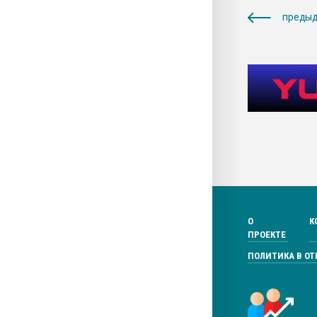
предыд
О
К
ПРОЕКТЕ
ПОЛИТИКА В О