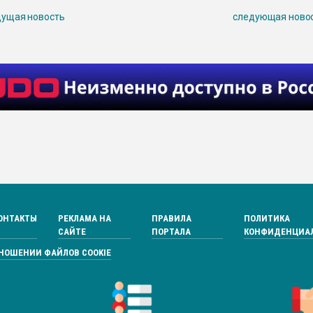
ущая новость
следующая ново
ОНТАКТЫ
РЕКЛАМА НА
ПРАВИЛА
ПОЛИТИКА
САЙТЕ
ПОРТАЛА
КОНФИДЕНЦИА
ТНОШЕНИИ ФАЙЛОВ COOKIE