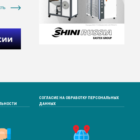
сть
СОГЛАСИЕ НА ОБРАБОТКУ ПЕРСОНАЛЬНЫХ
ЛЬНОСТИ
ДАННЫХ