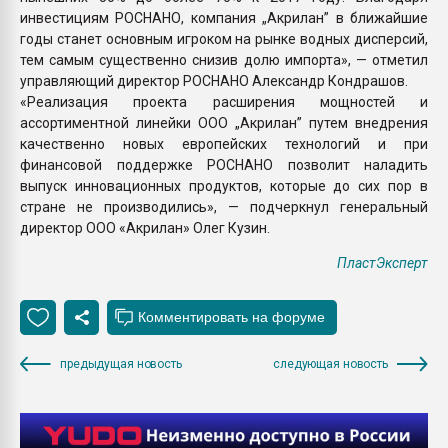
инвестициям РОСНАНО, компания „Акрилан” в ближайшие
годы станет основным игроком на рынке водных дисперсий,
тем самым существенно снизив долю импорта», — отметил
управляющий директор РОСНАНО Александр Кондрашов.
«Реализация проекта расширения мощностей и
ассортиментной линейки ООО „Акрилан” путем внедрения
качественно новых европейских технологий и при
финансовой поддержке РОСНАНО позволит наладить
выпуск инновационных продуктов, которые до сих пор в
стране не производились», — подчеркнул генеральный
директор ООО «Акрилан» Олег Кузин.
ПластЭксперт
предыдущая новость
следующая новость