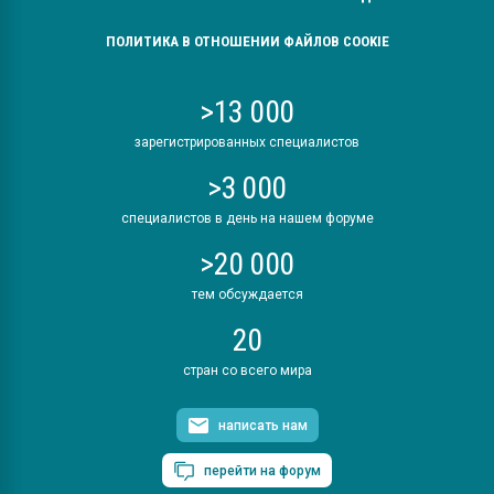
ПОЛИТИКА В ОТНОШЕНИИ ФАЙЛОВ COOKIE
>13 000
зарегистрированных специалистов
>3 000
специалистов в день на нашем форуме
>20 000
тем обсуждается
20
стран со всего мира
написать нам
перейти на форум