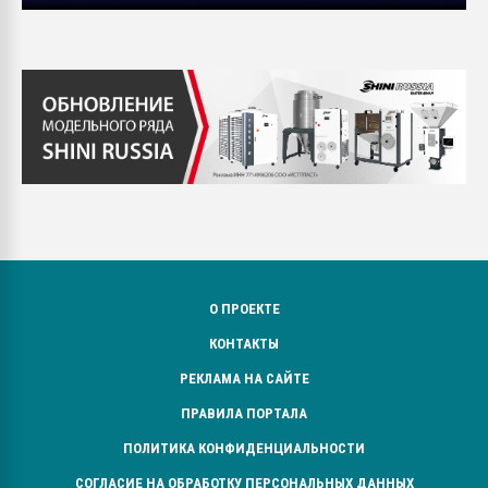
О ПРОЕКТЕ
КОНТАКТЫ
РЕКЛАМА НА САЙТЕ
ПРАВИЛА ПОРТАЛА
ПОЛИТИКА КОНФИДЕНЦИАЛЬНОСТИ
СОГЛАСИЕ НА ОБРАБОТКУ ПЕРСОНАЛЬНЫХ ДАННЫХ