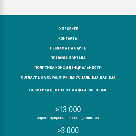
О ПРОЕКТЕ
КОНТАКТЫ
РЕКЛАМА НА САЙТЕ
ПРАВИЛА ПОРТАЛА
ПОЛИТИКА КОНФИДЕНЦИАЛЬНОСТИ
СОГЛАСИЕ НА ОБРАБОТКУ ПЕРСОНАЛЬНЫХ ДАННЫХ
ПОЛИТИКА В ОТНОШЕНИИ ФАЙЛОВ COOKIE
>13 000
зарегистрированных специалистов
>3 000