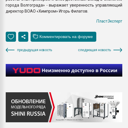
города Волгограда» - выражает уверенность управляющий
директор ВОАО «Химпром» Игорь Филатов.
ПластЭксперт
предыдущая новость
следующая новость