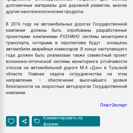
долговечные материалы для дорожной разметки, многие
другие нанотехнологические продукты.
В 2016 году на автомобильных дорогах Государственной
компании должны быть опробованы разработанные
проектными компаниями РОСНАНО системы мониторинга
транспорта, которыми в перспективе будут оснащены
автомобили аварийных комиссаров. В конце наступающего
года должен быть реализован также совместный проект
волоконно-оптической системы мониторинга устойчивости
откосов на автомобильной дороге М-4 «Дон» в Тульской
области. Главная задача сотрудничества на этом
направлении – обеспечение высочайшего уровня
безопасности на скоростных автодорогах Государственной
компании.
ПластЭксперт
Комментировать на
форуме