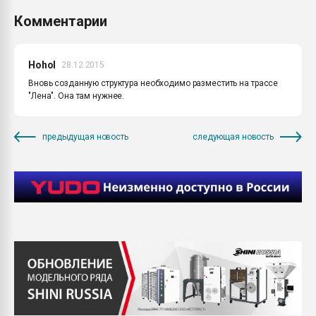
Комментарии
Hohol
28.12.2015
Вновь созданную структура необходимо разместить на трассе
"Лена". Она там нужнее.
предыдущая новость
следующая новость