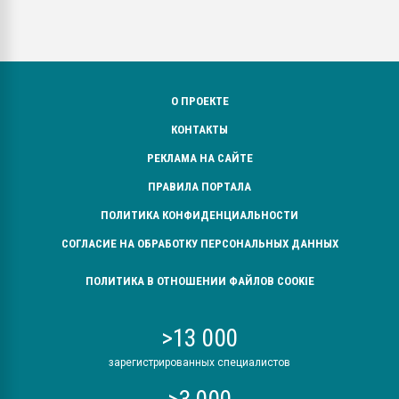
О ПРОЕКТЕ
КОНТАКТЫ
РЕКЛАМА НА САЙТЕ
ПРАВИЛА ПОРТАЛА
ПОЛИТИКА КОНФИДЕНЦИАЛЬНОСТИ
СОГЛАСИЕ НА ОБРАБОТКУ ПЕРСОНАЛЬНЫХ ДАННЫХ
ПОЛИТИКА В ОТНОШЕНИИ ФАЙЛОВ COOKIE
>13 000
зарегистрированных специалистов