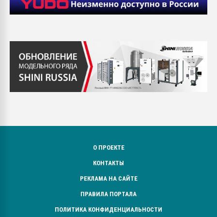
О ПРОЕКТЕ
КОНТАКТЫ
РЕКЛАМА НА САЙТЕ
ПРАВИЛА ПОРТАЛА
ПОЛИТИКА КОНФИДЕНЦИАЛЬНОСТИ