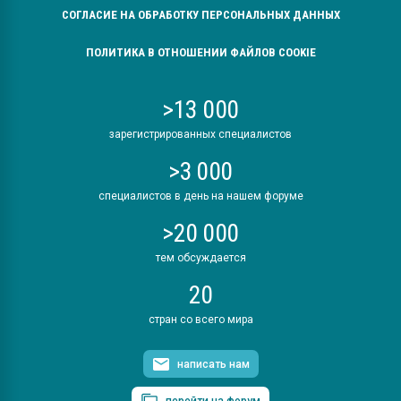
СОГЛАСИЕ НА ОБРАБОТКУ ПЕРСОНАЛЬНЫХ ДАННЫХ
ПОЛИТИКА В ОТНОШЕНИИ ФАЙЛОВ COOKIE
>13 000
зарегистрированных специалистов
>3 000
специалистов в день на нашем форуме
>20 000
тем обсуждается
20
стран со всего мира
написать нам
перейти на форум