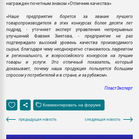
награжден почетным знаком «Отличник качества».
«Наше предприятие борется за звание лучшего
товаропроизводителя в этих конкурсах более десяти лет
подряд,
- уточняет эксперт управления непрерывных
улучшений Фавзия Зиятова, -
предприятие не раз
подтверждало высокий уровень качества производимого
сырья, благодаря чему неоднократно становилось лауреатом
и регионального, и всероссийского конкурсов на лучшие
товары и услуги. Это отличный показатель, который
доказывает, почему наша продукция пользуется большим
спросом у потребителей и в стране, и за рубежом».
ПластЭксперт
предыдущая новость
следующая новость