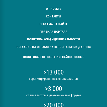
О ПРОЕКТЕ
КОНТАКТЫ
РЕКЛАМА НА САЙТЕ
ПРАВИЛА ПОРТАЛА
ПОЛИТИКА КОНФИДЕНЦИАЛЬНОСТИ
СОГЛАСИЕ НА ОБРАБОТКУ ПЕРСОНАЛЬНЫХ ДАННЫХ
ПОЛИТИКА В ОТНОШЕНИИ ФАЙЛОВ COOKIE
>13 000
зарегистрированных специалистов
>3 000
специалистов в день на нашем форуме
>20 000