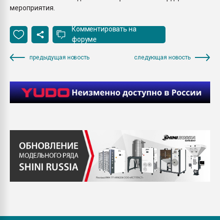
мероприятия.
Комментировать на
форуме
предыдущая новость
следующая новость