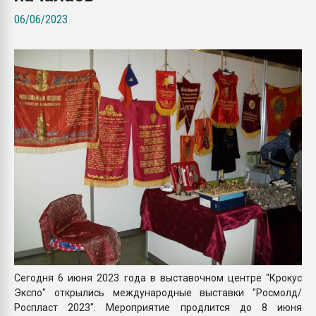
Armaloy PC/ABS-1IM че
06/06/2023
ПЕРЕЙТИ НА 
Сегодня 6 июня 2023 года в выставочном центре "Крокус
Экспо" открылись международные выставки "Росмолд/
Роспласт 2023". Мероприятие продлится до 8 июня