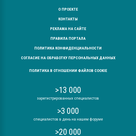
О ПРОЕКТЕ
КОНТАКТЫ
РЕКЛАМА НА САЙТЕ
ПРАВИЛА ПОРТАЛА
ПОЛИТИКА КОНФИДЕНЦИАЛЬНОСТИ
СОГЛАСИЕ НА ОБРАБОТКУ ПЕРСОНАЛЬНЫХ ДАННЫХ
ПОЛИТИКА В ОТНОШЕНИИ ФАЙЛОВ COOKIE
>13 000
зарегистрированных специалистов
>3 000
специалистов в день на нашем форуме
>20 000