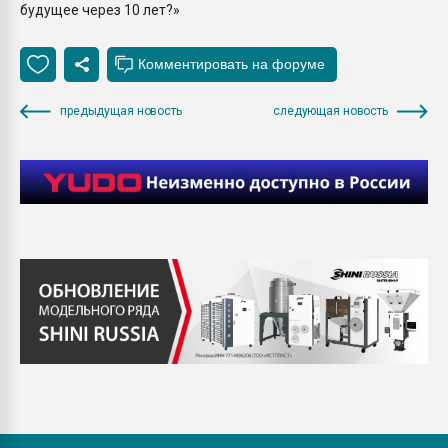
будущее через 10 лет?»
предыдущая новость
следующая новость