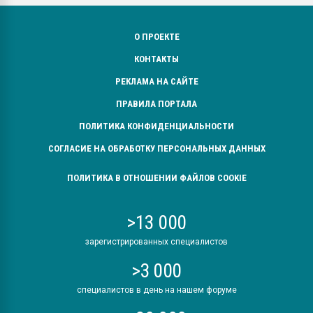
О ПРОЕКТЕ
КОНТАКТЫ
РЕКЛАМА НА САЙТЕ
ПРАВИЛА ПОРТАЛА
ПОЛИТИКА КОНФИДЕНЦИАЛЬНОСТИ
СОГЛАСИЕ НА ОБРАБОТКУ ПЕРСОНАЛЬНЫХ ДАННЫХ
ПОЛИТИКА В ОТНОШЕНИИ ФАЙЛОВ COOKIE
>13 000
зарегистрированных специалистов
>3 000
специалистов в день на нашем форуме