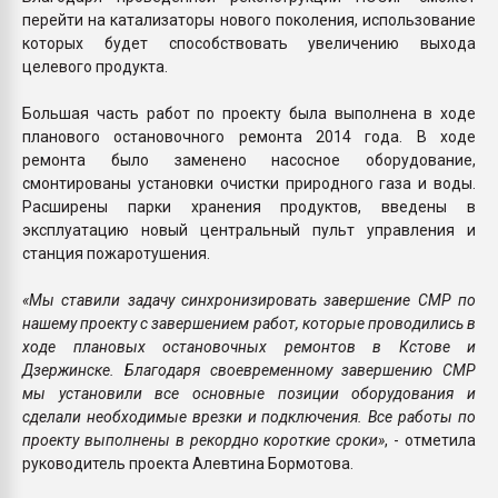
перейти на катализаторы нового поколения, использование
которых будет способствовать увеличению выхода
целевого продукта.
Большая часть работ по проекту была выполнена в ходе
планового остановочного ремонта 2014 года. В ходе
ремонта было заменено насосное оборудование,
смонтированы установки очистки природного газа и воды.
Расширены парки хранения продуктов, введены в
эксплуатацию новый центральный пульт управления и
станция пожаротушения.
«Мы ставили задачу синхронизировать завершение СМР по
нашему проекту с завершением работ, которые проводились в
ходе плановых остановочных ремонтов в Кстове и
Дзержинске. Благодаря своевременному завершению СМР
мы установили все основные позиции оборудования и
сделали необходимые врезки и подключения. Все работы по
проекту выполнены в рекордно короткие сроки»
, - отметила
руководитель проекта Алевтина Бормотова.