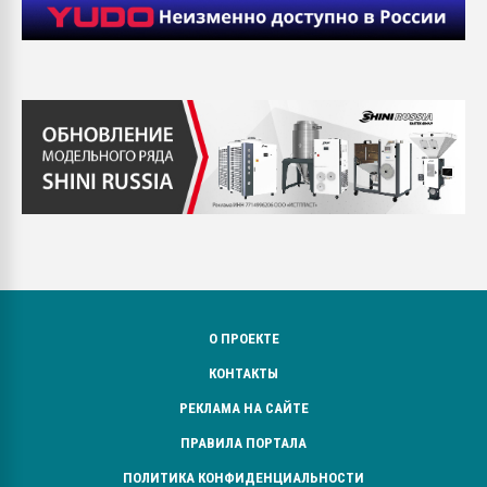
О ПРОЕКТЕ
КОНТАКТЫ
РЕКЛАМА НА САЙТЕ
ПРАВИЛА ПОРТАЛА
ПОЛИТИКА КОНФИДЕНЦИАЛЬНОСТИ