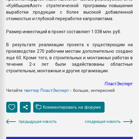
«КуйбышевАзот» стратегической программы повышения
выработки продукции с более высокой добавленной
стоимостью и глубокой переработке капролактама.
Размер инвестиций в проект составляет 1 038 млн. руб.
В результате реализации проекта к существующим на
производстве 270 рабочим местам дополнительно создано
еще 60. Кроме того, в строительных и монтажных работах в
течение 2-х лет были задействованы областные
строительные, монтажные и другие организации.
ПластЭксперт
Читайте
твиттер Пласт
Эксперт
- больше, интересней
предыдущая новость
следующая новость