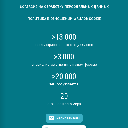
СОГЛАСИЕ НА ОБРАБОТКУ ПЕРСОНАЛЬНЫХ ДАННЫХ
ПОЛИТИКА В ОТНОШЕНИИ ФАЙЛОВ COOKIE
>13 000
зарегистрированных специалистов
>3 000
специалистов в день на нашем форуме
>20 000
тем обсуждается
20
стран со всего мира
написать нам