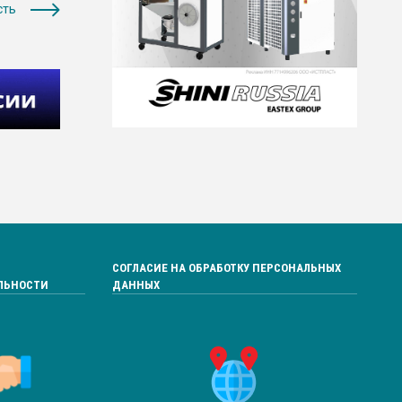
сть
СОГЛАСИЕ НА ОБРАБОТКУ ПЕРСОНАЛЬНЫХ
ЛЬНОСТИ
ДАННЫХ