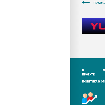
предыд
О
К
ПРОЕКТЕ
ПОЛИТИКА В О