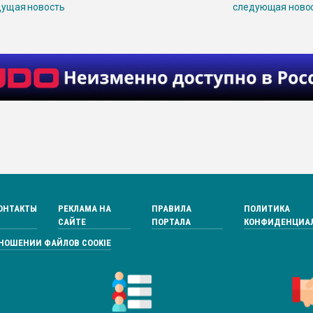
ущая новость
следующая ново
ОНТАКТЫ
РЕКЛАМА НА
ПРАВИЛА
ПОЛИТИКА
САЙТЕ
ПОРТАЛА
КОНФИДЕНЦИА
ТНОШЕНИИ ФАЙЛОВ COOKIE