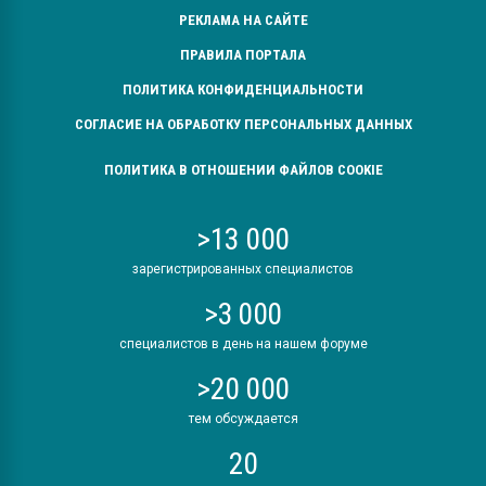
РЕКЛАМА НА САЙТЕ
ПРАВИЛА ПОРТАЛА
ПОЛИТИКА КОНФИДЕНЦИАЛЬНОСТИ
СОГЛАСИЕ НА ОБРАБОТКУ ПЕРСОНАЛЬНЫХ ДАННЫХ
ПОЛИТИКА В ОТНОШЕНИИ ФАЙЛОВ COOKIE
>13 000
зарегистрированных специалистов
>3 000
специалистов в день на нашем форуме
>20 000
тем обсуждается
20