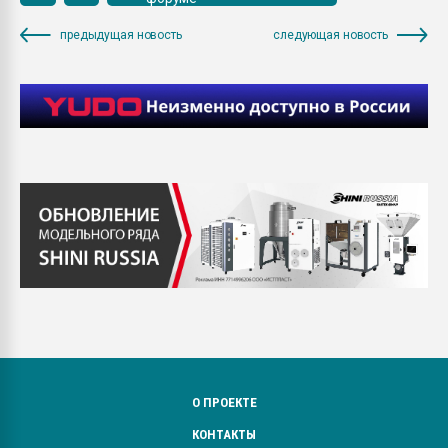
предыдущая новость
следующая новость
О ПРОЕКТЕ
КОНТАКТЫ