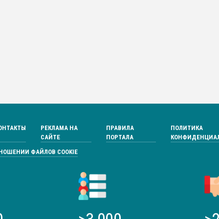
ОНТАКТЫ
РЕКЛАМА НА
ПРАВИЛА
ПОЛИТИКА
САЙТЕ
ПОРТАЛА
КОНФИДЕНЦИА
ТНОШЕНИИ ФАЙЛОВ COOKIE