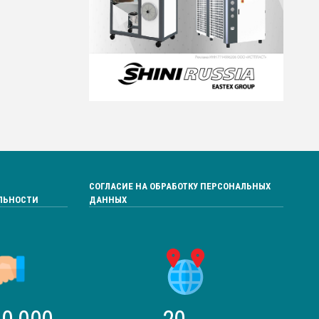
СОГЛАСИЕ НА ОБРАБОТКУ ПЕРСОНАЛЬНЫХ
ЛЬНОСТИ
ДАННЫХ