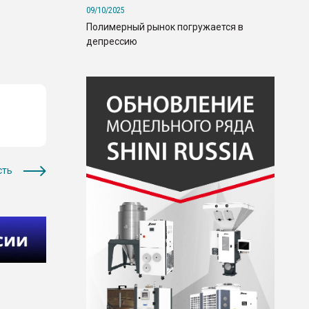
09/10/2025
Полимерный рынок погружается в
депрессию
сть