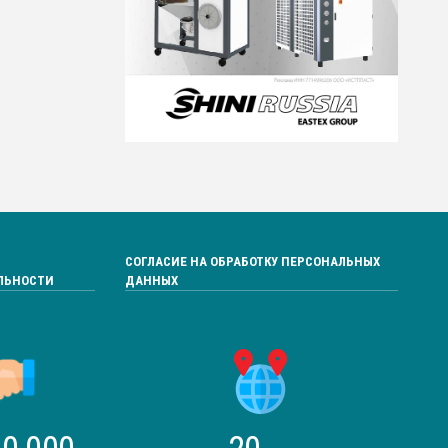
СОГЛАСИЕ НА ОБРАБОТКУ ПЕРСОНАЛЬНЫХ
ЛЬНОСТИ
ДАННЫХ