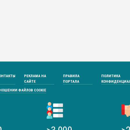
ОНТАКТЫ
РЕКЛАМА НА
ПРАВИЛА
ПОЛИТИКА
САЙТЕ
ПОРТАЛА
КОНФИДЕНЦИА
ТНОШЕНИИ ФАЙЛОВ COOKIE