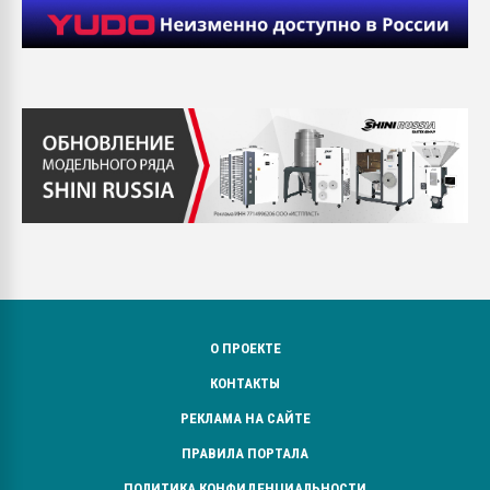
О ПРОЕКТЕ
КОНТАКТЫ
РЕКЛАМА НА САЙТЕ
ПРАВИЛА ПОРТАЛА
ПОЛИТИКА КОНФИДЕНЦИАЛЬНОСТИ