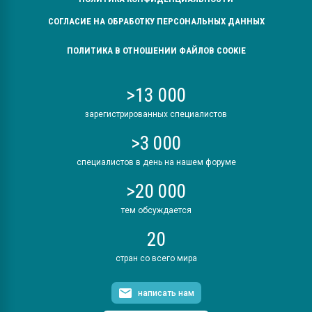
СОГЛАСИЕ НА ОБРАБОТКУ ПЕРСОНАЛЬНЫХ ДАННЫХ
ПОЛИТИКА В ОТНОШЕНИИ ФАЙЛОВ COOKIE
>13 000
зарегистрированных специалистов
>3 000
специалистов в день на нашем форуме
>20 000
тем обсуждается
20
стран со всего мира
написать нам