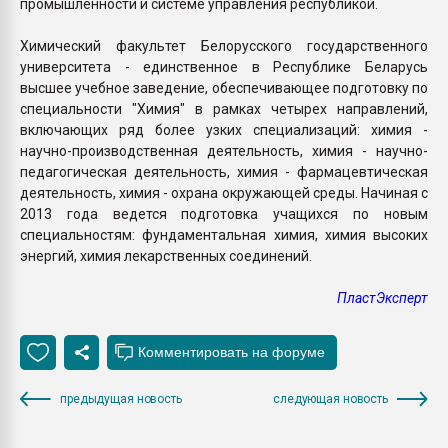
промышленности и системе управления республикой.
Химический факультет Белорусского государственного
университета - единственное в Республике Беларусь
высшее учебное заведение, обеспечивающее подготовку по
специальности "Химия" в рамках четырех направлений,
включающих ряд более узких специализаций: химия -
научно-производственная деятельность, химия - научно-
педагогическая деятельность, химия - фармацевтическая
деятельность, химия - охрана окружающей среды. Начиная с
2013 года ведется подготовка учащихся по новым
специальностям: фундаментальная химия, химия высоких
энергий, химия лекарственных соединений.
ПластЭксперт
предыдущая новость
следующая новость