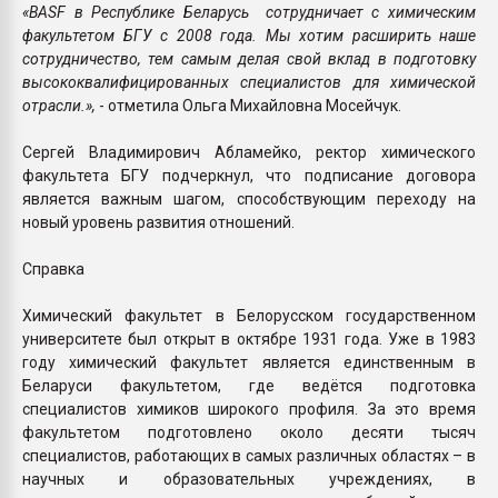
«BASF в Республике Беларусь сотрудничает с химическим
факультетом БГУ с 2008 года. Мы хотим расширить наше
сотрудничество, тем самым делая свой вклад в подготовку
высококвалифицированных специалистов для химической
отрасли.»,
- отметила Ольга Михайловна Мосейчук.
Сергей Владимирович Абламейко, ректор химического
факультета БГУ подчеркнул, что подписание договора
является важным шагом, способствующим переходу на
новый уровень развития отношений.
Справка
Химический факультет в Белорусском государственном
университете был открыт в октябре 1931 года. Уже в 1983
году химический факультет является единственным в
Беларуси факультетом, где ведётся подготовка
специалистов химиков широкого профиля. За это время
факультетом подготовлено около десяти тысяч
специалистов, работающих в самых различных областях – в
научных и образовательных учреждениях, в