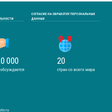
СОГЛАСИЕ НА ОБРАБОТКУ ПЕРСОНАЛЬНЫХ
ЛЬНОСТИ
ДАННЫХ
0 000
20
 обсуждается
стран со всего мира
tic.ru