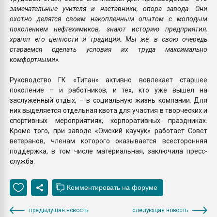
замечательные учителя и наставники, опора завода. Они
охотно делятся своим накопленным опытом с молодым
поколением нефтехимиков, знают историю предприятия,
хранят его ценности и традиции. Мы же, в свою очередь
стараемся сделать условия их труда максимально
комфортными».
Руководство ГК «Титан» активно вовлекает старшее
поколение – и работников, и тех, кто уже вышел на
заслуженный отдых, – в социальную жизнь компании. Для
них выделяется отдельная квота для участия в творческих и
спортивных мероприятиях, корпоративных праздниках.
Кроме того, при заводе «Омский каучук» работает Совет
ветеранов, членам которого оказывается всесторонняя
поддержка, в том числе материальная, заключила пресс-
служба.
предыдущая новость
следующая новость