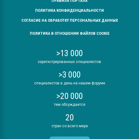
ПРАВИЛА ПОРТАЛА
ПОЛИТИКА КОНФИДЕНЦИАЛЬНОСТИ
СОГЛАСИЕ НА ОБРАБОТКУ ПЕРСОНАЛЬНЫХ ДАННЫХ
ПОЛИТИКА В ОТНОШЕНИИ ФАЙЛОВ COOKIE
>13 000
зарегистрированных специалистов
>3 000
специалистов в день на нашем форуме
>20 000
тем обсуждается
20
стран со всего мира