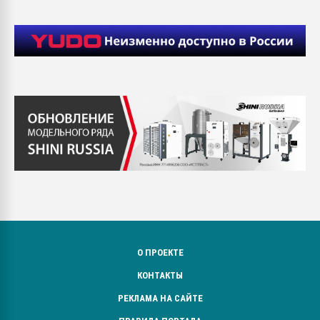
О ПРОЕКТЕ
КОНТАКТЫ
РЕКЛАМА НА САЙТЕ