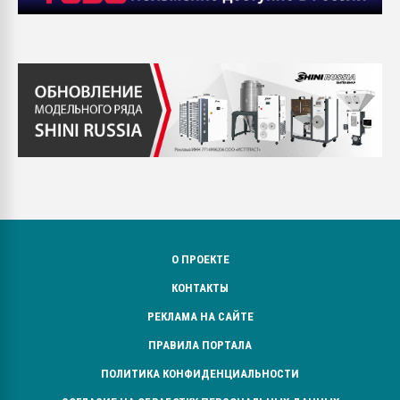
О ПРОЕКТЕ
КОНТАКТЫ
РЕКЛАМА НА САЙТЕ
ПРАВИЛА ПОРТАЛА
ПОЛИТИКА КОНФИДЕНЦИАЛЬНОСТИ