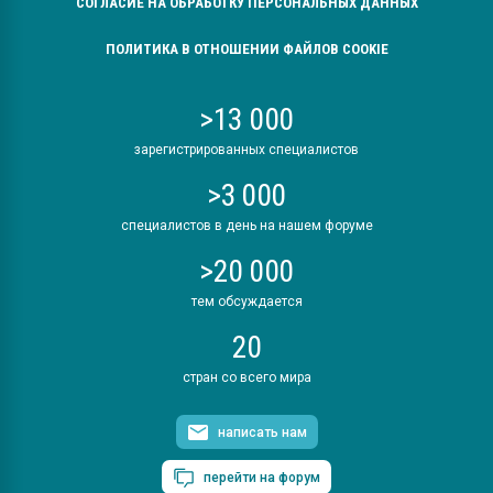
СОГЛАСИЕ НА ОБРАБОТКУ ПЕРСОНАЛЬНЫХ ДАННЫХ
ПОЛИТИКА В ОТНОШЕНИИ ФАЙЛОВ COOKIE
>13 000
зарегистрированных специалистов
>3 000
специалистов в день на нашем форуме
>20 000
тем обсуждается
20
стран со всего мира
написать нам
перейти на форум