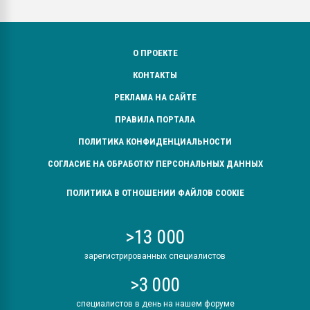
О ПРОЕКТЕ
КОНТАКТЫ
РЕКЛАМА НА САЙТЕ
ПРАВИЛА ПОРТАЛА
ПОЛИТИКА КОНФИДЕНЦИАЛЬНОСТИ
СОГЛАСИЕ НА ОБРАБОТКУ ПЕРСОНАЛЬНЫХ ДАННЫХ
ПОЛИТИКА В ОТНОШЕНИИ ФАЙЛОВ COOKIE
>13 000
зарегистрированных специалистов
>3 000
специалистов в день на нашем форуме