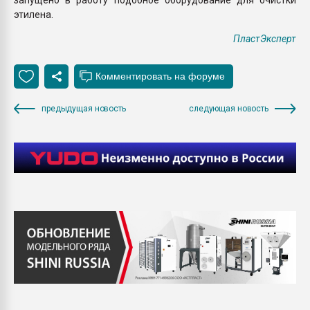
этилена.
ПластЭксперт
предыдущая новость
следующая новость