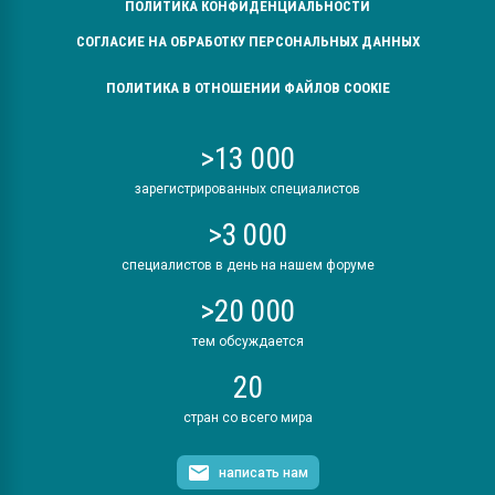
ПОЛИТИКА КОНФИДЕНЦИАЛЬНОСТИ
СОГЛАСИЕ НА ОБРАБОТКУ ПЕРСОНАЛЬНЫХ ДАННЫХ
ПОЛИТИКА В ОТНОШЕНИИ ФАЙЛОВ COOKIE
>13 000
зарегистрированных специалистов
>3 000
специалистов в день на нашем форуме
>20 000
тем обсуждается
20
стран со всего мира
написать нам