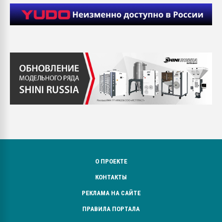
О ПРОЕКТЕ
КОНТАКТЫ
РЕКЛАМА НА САЙТЕ
ПРАВИЛА ПОРТАЛА