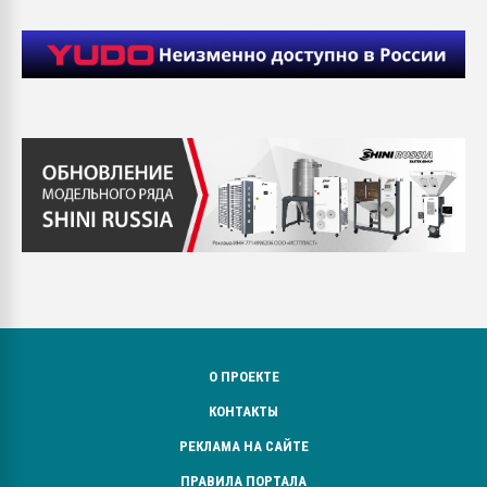
О ПРОЕКТЕ
КОНТАКТЫ
РЕКЛАМА НА САЙТЕ
ПРАВИЛА ПОРТАЛА