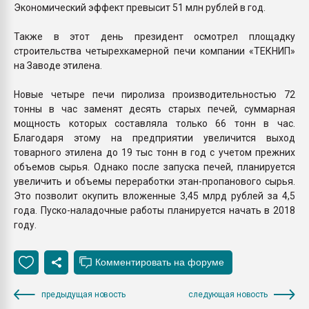
Экономический эффект превысит 51 млн рублей в год.
Также в этот день президент осмотрел площадку
строительства четырехкамерной печи компании «ТЕКНИП»
на Заводе этилена.
Новые четыре печи пиролиза производительностью 72
тонны в час заменят десять старых печей, суммарная
мощность которых составляла только 66 тонн в час.
Благодаря этому на предприятии увеличится выход
товарного этилена до 19 тыс тонн в год с учетом прежних
объемов сырья. Однако после запуска печей, планируется
увеличить и объемы переработки этан-пропанового сырья.
Это позволит окупить вложенные 3,45 млрд рублей за 4,5
года. Пуско-наладочные работы планируется начать в 2018
году.
предыдущая новость
следующая новость