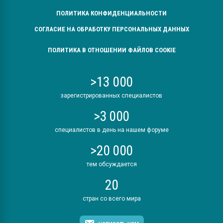
ПОЛИТИКА КОНФИДЕНЦИАЛЬНОСТИ
СОГЛАСИЕ НА ОБРАБОТКУ ПЕРСОНАЛЬНЫХ ДАННЫХ
ПОЛИТИКА В ОТНОШЕНИИ ФАЙЛОВ COOKIE
>13 000
зарегистрированных специалистов
>3 000
специалистов в день на нашем форуме
>20 000
тем обсуждается
20
стран со всего мира