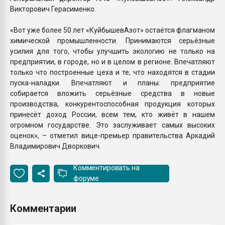
Викторович Герасименко.
«Вот уже более 50 лет «КуйбышевАзот» остаётся флагманом
химической промышленности. Принимаются серьёзные
усилия для того, чтобы улучшить экологию не только на
предприятии, в городе, но и в целом в регионе. Впечатляют
только что построенные цеха и те, что находятся в стадии
пуска-наладки. Впечатляют и планы: предприятие
собирается вложить серьёзные средства в новые
производства, конкурентоспособная продукция которых
принесёт доход России, всем тем, кто живёт в нашем
огромном государстве. Это заслуживает самых высоких
оценок», – отметил вице-премьер правительства Аркадий
Владимирович Дворкович.
Комментировать на
форуме
Комментарии