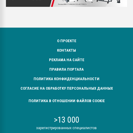
О ПРОЕКТЕ
КОНТАКТЫ
РЕКЛАМА НА САЙТЕ
ПРАВИЛА ПОРТАЛА
ПОЛИТИКА КОНФИДЕНЦИАЛЬНОСТИ
СОГЛАСИЕ НА ОБРАБОТКУ ПЕРСОНАЛЬНЫХ ДАННЫХ
ПОЛИТИКА В ОТНОШЕНИИ ФАЙЛОВ COOKIE
>13 000
зарегистрированных специалистов