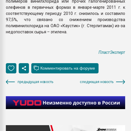
полимеров винилхлорида или прочих галогенированных
олефинов в первичных формах в январе-марте 2011 г. к
соответствующему периоду 2010 г. снизилось и составило
97,5%, что связано со снижением производства
поливинилхлорида на ОАО «Каустик» (г. Стерлитамак) из-за
недопоставок сырья – этилена.
ПластЭксперт
предыдущая новость
следующая новость