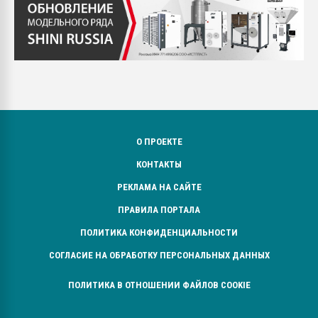
О ПРОЕКТЕ
КОНТАКТЫ
РЕКЛАМА НА САЙТЕ
ПРАВИЛА ПОРТАЛА
ПОЛИТИКА КОНФИДЕНЦИАЛЬНОСТИ
СОГЛАСИЕ НА ОБРАБОТКУ ПЕРСОНАЛЬНЫХ ДАННЫХ
ПОЛИТИКА В ОТНОШЕНИИ ФАЙЛОВ COOKIE