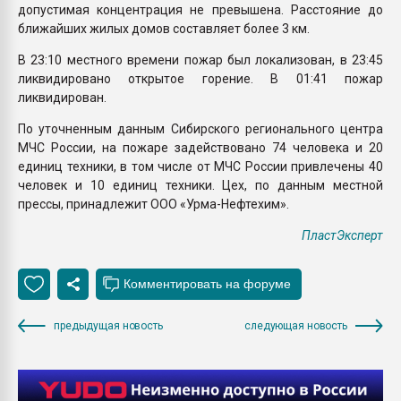
допустимая концентрация не превышена. Расстояние до
ближайших жилых домов составляет более 3 км.
В 23:10 местного времени пожар был локализован, в 23:45
ликвидировано открытое горение. В 01:41 пожар
ликвидирован.
По уточненным данным Сибирского регионального центра
МЧС России, на пожаре задействовано 74 человека и 20
единиц техники, в том числе от МЧС России привлечены 40
человек и 10 единиц техники. Цех, по данным местной
прессы, принадлежит ООО «Урма-Нефтехим».
ПластЭксперт
предыдущая новость
следующая новость