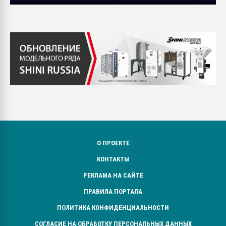
О ПРОЕКТЕ
КОНТАКТЫ
РЕКЛАМА НА САЙТЕ
ПРАВИЛА ПОРТАЛА
ПОЛИТИКА КОНФИДЕНЦИАЛЬНОСТИ
СОГЛАСИЕ НА ОБРАБОТКУ ПЕРСОНАЛЬНЫХ ДАННЫХ