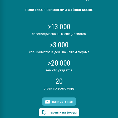
ПОЛИТИКА В ОТНОШЕНИИ ФАЙЛОВ COOKIE
>13 000
зарегистрированных специалистов
>3 000
специалистов в день на нашем форуме
>20 000
тем обсуждается
20
стран со всего мира
написать нам
перейти на форум